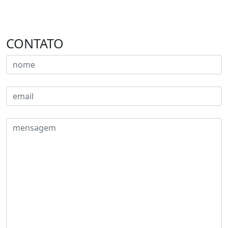
CONTATO