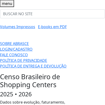
menu
Volumes Impressos
E-books em PDF
SOBRE ABRASCE
LOGIN/CADASTRO
FALE CONOSCO
POLÍTICA DE PRIVACIDADE
POLÍTICA DE ENTREGA E DEVOLUÇÃO
Censo Brasileiro de
Shopping Centers
2025 • 2026
Dados sobre evolução, faturamento,