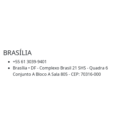
BRASÍLIA
+55 61 3039-9401
Brasília • DF - Complexo Brasil 21 SHS - Quadra 6
Conjunto A Bloco A Sala 805 - CEP: 70316-000