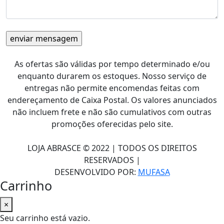
As ofertas são válidas por tempo determinado e/ou
enquanto durarem os estoques. Nosso serviço de
entregas não permite encomendas feitas com
endereçamento de Caixa Postal. Os valores anunciados
não incluem frete e não são cumulativos com outras
promoções oferecidas pelo site.
LOJA ABRASCE © 2022 | TODOS OS DIREITOS
RESERVADOS |
DESENVOLVIDO POR:
MUFASA
Carrinho
×
Seu carrinho está vazio.