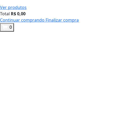
Ver produtos
Total
R$
0,00
Continuar comprando
Finalizar compra
0