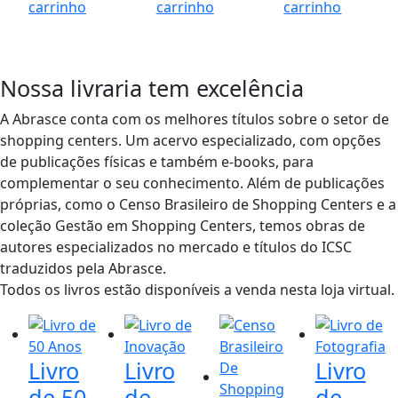
carrinho
carrinho
carrinho
Nossa livraria tem excelência
A Abrasce conta com os melhores títulos sobre o setor de
shopping centers. Um acervo especializado, com opções
de publicações físicas e também e-books, para
complementar o seu conhecimento. Além de publicações
próprias, como o Censo Brasileiro de Shopping Centers e a
coleção Gestão em Shopping Centers, temos obras de
autores especializados no mercado e títulos do ICSC
traduzidos pela Abrasce.
Todos os livros estão disponíveis a venda nesta loja virtual.
Livro
Livro
Livro
de 50
de
de