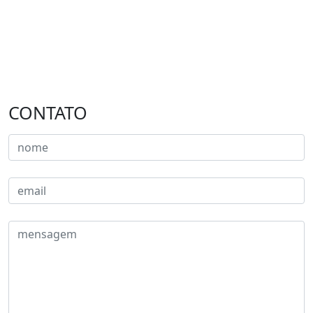
CONTATO