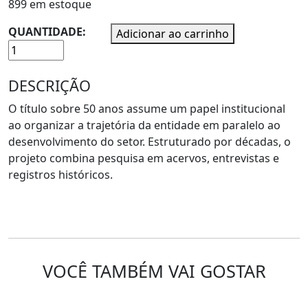
899 em estoque
QUANTIDADE:
Adicionar ao carrinho
DESCRIÇÃO
O título sobre 50 anos assume um papel institucional
ao organizar a trajetória da entidade em paralelo ao
desenvolvimento do setor. Estruturado por décadas, o
projeto combina pesquisa em acervos, entrevistas e
registros históricos.
VOCÊ TAMBÉM VAI GOSTAR