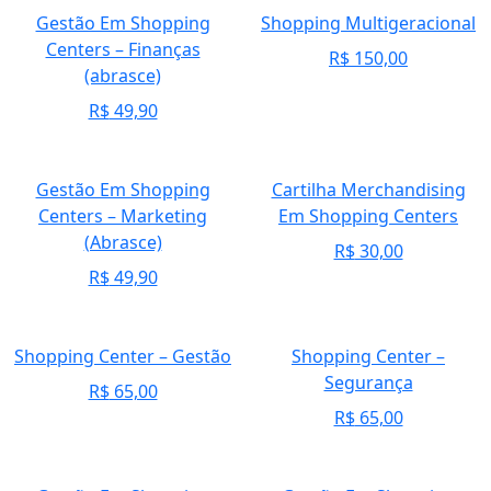
Gestão Em Shopping
Shopping Multigeracional
Centers – Finanças
R$
150,00
(abrasce)
R$
49,90
Gestão Em Shopping
Cartilha Merchandising
Centers – Marketing
Em Shopping Centers
(Abrasce)
R$
30,00
R$
49,90
Shopping Center – Gestão
Shopping Center –
Segurança
R$
65,00
R$
65,00