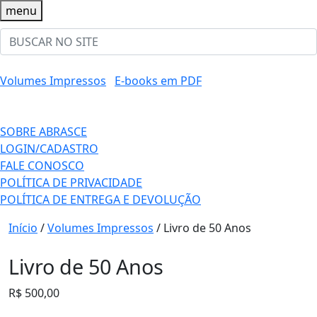
menu
Volumes Impressos
E-books em PDF
SOBRE ABRASCE
LOGIN/CADASTRO
FALE CONOSCO
POLÍTICA DE PRIVACIDADE
POLÍTICA DE ENTREGA E DEVOLUÇÃO
Início
/
Volumes Impressos
/ Livro de 50 Anos
Livro de 50 Anos
R$
500,00