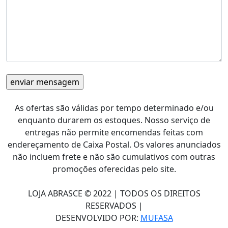
As ofertas são válidas por tempo determinado e/ou
enquanto durarem os estoques. Nosso serviço de
entregas não permite encomendas feitas com
endereçamento de Caixa Postal. Os valores anunciados
não incluem frete e não são cumulativos com outras
promoções oferecidas pelo site.
LOJA ABRASCE © 2022 | TODOS OS DIREITOS
RESERVADOS |
DESENVOLVIDO POR:
MUFASA