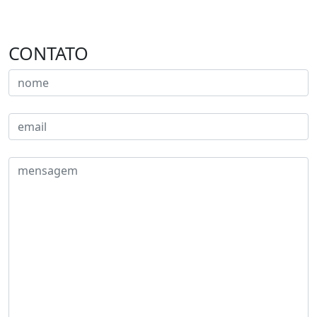
CONTATO