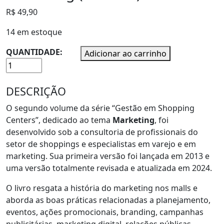
R$
49,90
14 em estoque
QUANTIDADE:
Adicionar ao carrinho
DESCRIÇÃO
O segundo volume da série “Gestão em Shopping
Centers”, dedicado ao tema
Marketing
, foi
desenvolvido sob a consultoria de profissionais do
setor de shoppings e especialistas em varejo e em
marketing. Sua primeira versão foi lançada em 2013 e
uma versão totalmente revisada e atualizada em 2024.
O livro resgata a história do marketing nos malls e
aborda as boas práticas relacionadas a planejamento,
eventos, ações promocionais, branding, campanhas
publicitárias, marketing digital, relações públicas,