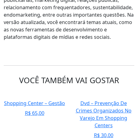
relacionamento com frequentadores, sustentabilidade,
endomarketing, entre outras importantes questões. Na
versão atualizada, você encontrará temas atuais, como
as novas ferramentas de desenvolvimento e
plataformas digitais de mídias e redes sociais.
VOCÊ TAMBÉM VAI GOSTAR
Shopping Center – Gestão
Dvd – Prevenção De
Crimes Organizados No
R$
65,00
Varejo Em Shopping
Centers
R$
30,00