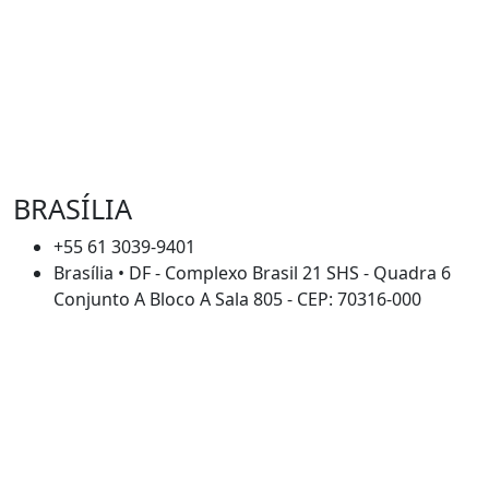
BRASÍLIA
+55 61 3039-9401
Brasília • DF - Complexo Brasil 21 SHS - Quadra 6
Conjunto A Bloco A Sala 805 - CEP: 70316-000