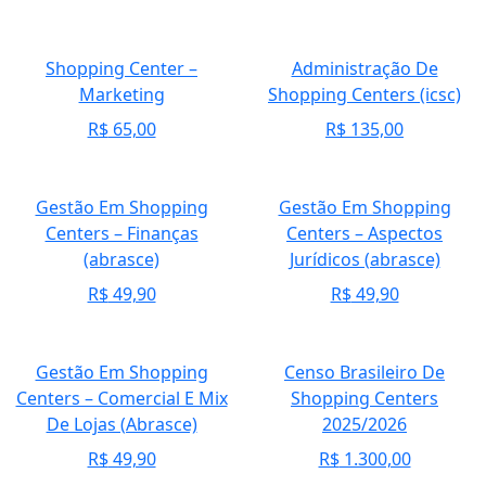
Shopping Center –
Administração De
Marketing
Shopping Centers (icsc)
R$
65,00
R$
135,00
Gestão Em Shopping
Gestão Em Shopping
Centers – Finanças
Centers – Aspectos
(abrasce)
Jurídicos (abrasce)
R$
49,90
R$
49,90
Gestão Em Shopping
Censo Brasileiro De
Centers – Comercial E Mix
Shopping Centers
De Lojas (Abrasce)
2025/2026
R$
49,90
R$
1.300,00