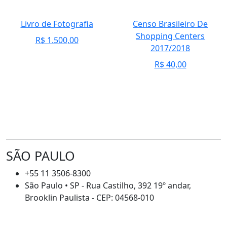
Livro de Fotografia
Censo Brasileiro De
Shopping Centers
R$
1.500,00
2017/2018
R$
40,00
SÃO PAULO
+55 11 3506-8300
São Paulo • SP - Rua Castilho, 392 19º andar,
Brooklin Paulista - CEP: 04568-010