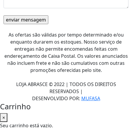
As ofertas são válidas por tempo determinado e/ou
enquanto durarem os estoques. Nosso serviço de
entregas não permite encomendas feitas com
endereçamento de Caixa Postal. Os valores anunciados
não incluem frete e não são cumulativos com outras
promoções oferecidas pelo site.
LOJA ABRASCE © 2022 | TODOS OS DIREITOS
RESERVADOS |
DESENVOLVIDO POR:
MUFASA
Carrinho
×
Seu carrinho está vazio.