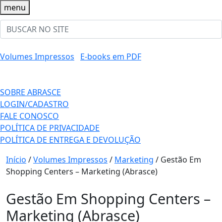
menu
Volumes Impressos
E-books em PDF
SOBRE ABRASCE
LOGIN/CADASTRO
FALE CONOSCO
POLÍTICA DE PRIVACIDADE
POLÍTICA DE ENTREGA E DEVOLUÇÃO
Início
/
Volumes Impressos
/
Marketing
/ Gestão Em
Shopping Centers – Marketing (Abrasce)
Gestão Em Shopping Centers –
Marketing (Abrasce)