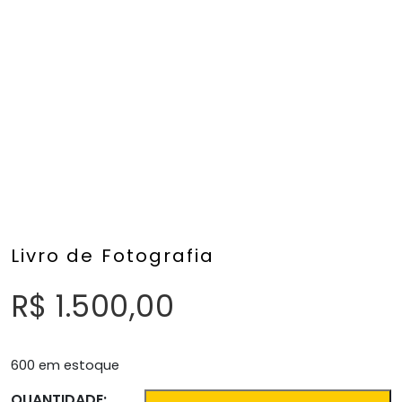
Livro de Fotografia
R$
1.500,00
600 em estoque
QUANTIDADE: