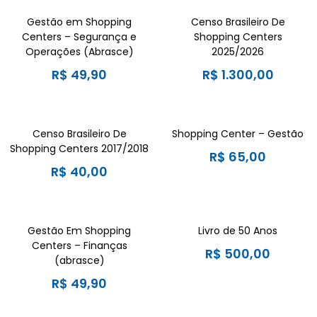
Gestão em Shopping
Censo Brasileiro De
Centers – Segurança e
Shopping Centers
Operações (Abrasce)
2025/2026
R$
49,90
R$
1.300,00
Censo Brasileiro De
Shopping Center – Gestão
Shopping Centers 2017/2018
R$
65,00
R$
40,00
Gestão Em Shopping
Livro de 50 Anos
Centers – Finanças
R$
500,00
(abrasce)
R$
49,90