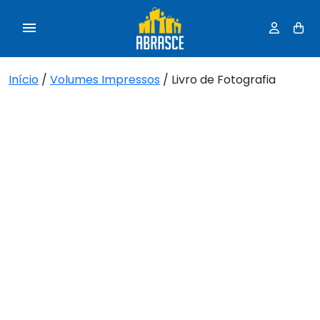
Início
/
Volumes Impressos
/ Livro de Fotografia