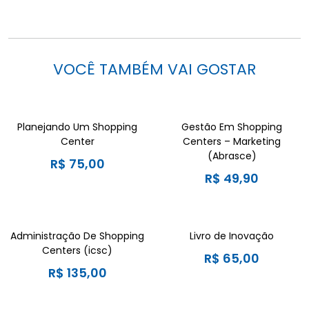
VOCÊ TAMBÉM VAI GOSTAR
Planejando Um Shopping
Gestão Em Shopping
Center
Centers – Marketing
(Abrasce)
R$
75,00
R$
49,90
Administração De Shopping
Livro de Inovação
Centers (icsc)
R$
65,00
R$
135,00