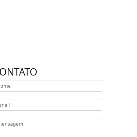
ONTATO