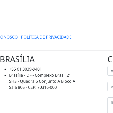
 CONOSCO
POLÍTICA DE PRIVACIDADE
BRASÍLIA
C
+55 61 3039-9401
Brasília • DF - Complexo Brasil 21
SHS - Quadra 6 Conjunto A Bloco A
Sala 805 - CEP: 70316-000