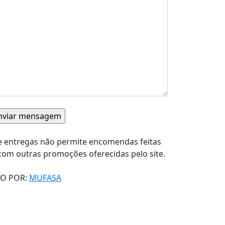
e entregas não permite encomendas feitas
com outras promoções oferecidas pelo site.
O POR:
MUFASA