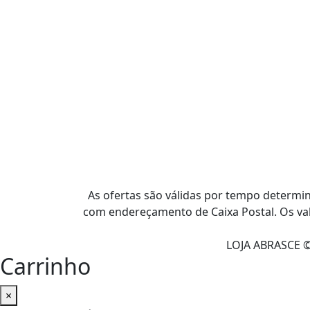
As ofertas são válidas por tempo determ
com endereçamento de Caixa Postal. Os val
LOJA ABRASCE 
Carrinho
×