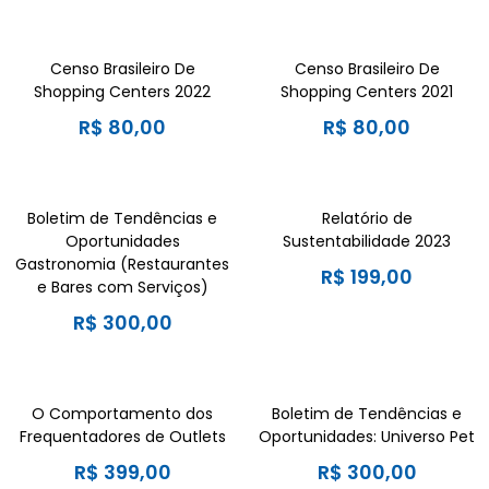
Censo Brasileiro De
Censo Brasileiro De
Shopping Centers 2022
Shopping Centers 2021
R$
80,00
R$
80,00
Boletim de Tendências e
Relatório de
Oportunidades
Sustentabilidade 2023
Gastronomia (Restaurantes
R$
199,00
e Bares com Serviços)
R$
300,00
O Comportamento dos
Boletim de Tendências e
Frequentadores de Outlets
Oportunidades: Universo Pet
R$
399,00
R$
300,00