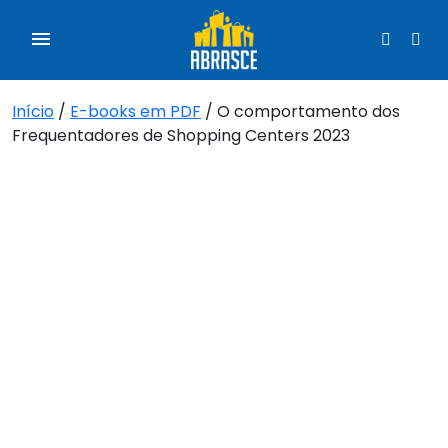
Início
/
E-books em PDF
/ O comportamento dos
Frequentadores de Shopping Centers 2023