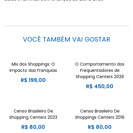
VOCÊ TAMBÉM VAI GOSTAR
Mix dos Shoppings: O
O Comportamento dos
Impacto das Franquias
Frequentadores de
Shopping Centers 2026
R$
199,00
R$
450,00
Censo Brasileiro De
Censo Brasileiro De
Shopping Centers 2023
Shoppings Centers 2019
R$
80,00
R$
80,00