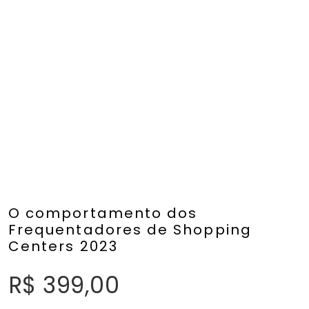
O comportamento dos
Frequentadores de Shopping
Centers 2023
R$
399,00