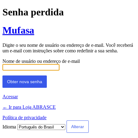
Senha perdida
Mufasa
Digite o seu nome de usuário ou endereço de e-mail. Você receberá
um e-mail com instruções sobre como redefinir a sua senha.
Nome de usuário ou endereço de e-mail
Acessar
← Ir para Loja ABRASCE
Política de privacidade
Idioma