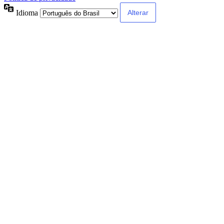
Idioma