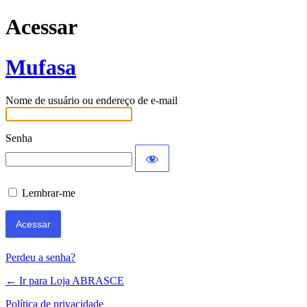
Acessar
Mufasa
Nome de usuário ou endereço de e-mail
Senha
Lembrar-me
Perdeu a senha?
← Ir para Loja ABRASCE
Política de privacidade