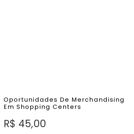
Oportunidades De Merchandising
Em Shopping Centers
R$
45,00