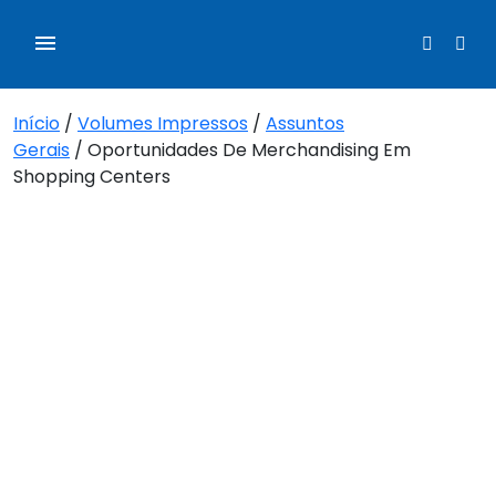
Início
/
Volumes Impressos
/
Assuntos
Gerais
/ Oportunidades De Merchandising Em
Shopping Centers