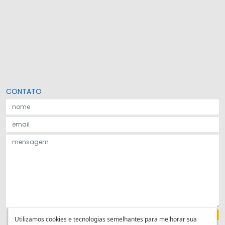
CONTATO
Utilizamos cookies e tecnologias semelhantes para melhorar sua