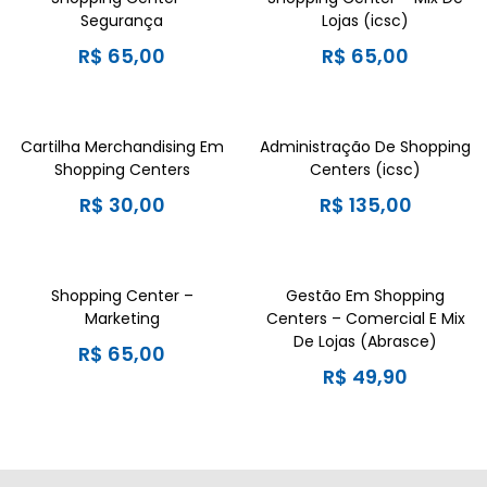
Segurança
Lojas (icsc)
R$
65,00
R$
65,00
Cartilha Merchandising Em
Administração De Shopping
Shopping Centers
Centers (icsc)
R$
30,00
R$
135,00
Shopping Center –
Gestão Em Shopping
Marketing
Centers – Comercial E Mix
De Lojas (Abrasce)
R$
65,00
R$
49,90