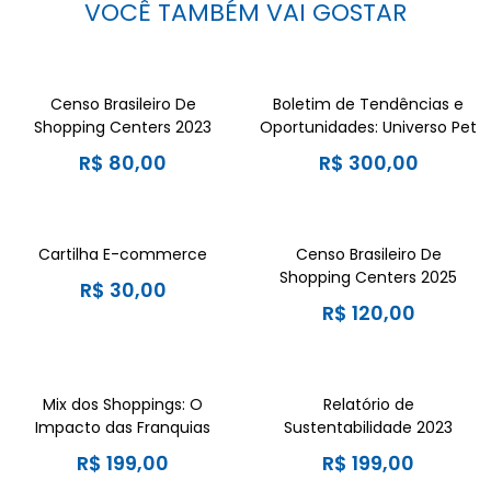
VOCÊ TAMBÉM VAI GOSTAR
Censo Brasileiro De
Boletim de Tendências e
Shopping Centers 2023
Oportunidades: Universo Pet
R$
80,00
R$
300,00
Cartilha E-commerce
Censo Brasileiro De
Shopping Centers 2025
R$
30,00
R$
120,00
Mix dos Shoppings: O
Relatório de
Impacto das Franquias
Sustentabilidade 2023
R$
199,00
R$
199,00