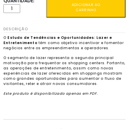
QUANTIDADE:
ADICIONAR AO
CARRINHO
DESCRIÇÃO
O
Estudo de Tendências e Oportunidades: Lazer e
Entretenimento
têm como objetivo incentivar e fomentar
negócios entre os empreendimentos e operadores.
O segmento de lazer representa a segunda principal
motivação para frequentar os shopping centers. Portanto,
as operações de entretenimento, assim como novas
experiências de lazer oferecidas em shoppings mostram
como grandes oportunidades para aumentar o fluxo de
visitantes, reter e atrair novos consumidores.
Este produto é disponibilizado apenas em PDF.