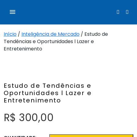
Início
/
Inteligência de Mercado
/ Estudo de
Tendências e Oportunidades l Lazer e
Entretenimento
Estudo de Tendências e
Oportunidades l Lazer e
Entretenimento
R$
300,00