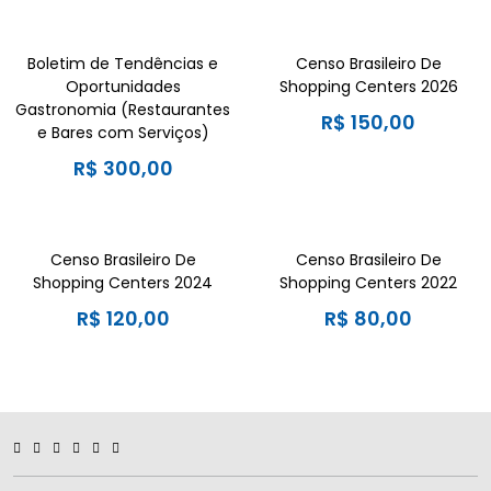
Boletim de Tendências e
Censo Brasileiro De
Oportunidades
Shopping Centers 2026
Gastronomia (Restaurantes
R$
150,00
e Bares com Serviços)
R$
300,00
Censo Brasileiro De
Censo Brasileiro De
Shopping Centers 2024
Shopping Centers 2022
R$
120,00
R$
80,00