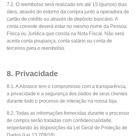
7.2. O reembolso será realizado em até 15 (quinze) dias
úteis, através do estorno da compra junto a operadora de
cartão de crédito ou através de depósito bancário. A
conta corrente deverá estar no mesmo nome da Pessoa
Física ou Jurídica que consta na Nota Fiscal. Não será
aceita conta poupança, conta salário ou conta de
terceiros para o reembolso.
8. Privacidade
8.1. A Abrasce tem o compromisso com a transparência,
a privacidade e a segurança dos dados de seus clientes
durante todo o processo de interação na nossa loja.
8.2. Todas as informações fornecidas durante o processo
de compra serão tratadas com confidencialidade,
respeitando às disposições da Lei Geral de Proteção de
Dados (Lei 13.709/18).