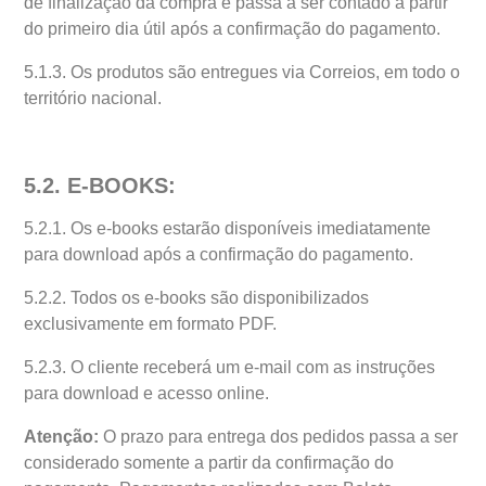
de finalização da compra e passa a ser contado a partir
do primeiro dia útil após a confirmação do pagamento.
5.1.3. Os produtos são entregues via Correios, em todo o
território nacional.
5.2. E-BOOKS:
5.2.1. Os e-books estarão disponíveis imediatamente
para download após a confirmação do pagamento.
5.2.2. Todos os e-books são disponibilizados
exclusivamente em formato PDF.
5.2.3. O cliente receberá um e-mail com as instruções
para download e acesso online.
Atenção:
O prazo para entrega dos pedidos passa a ser
considerado somente a partir da confirmação do