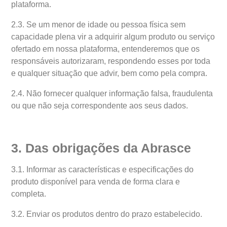
plataforma.
2.3. Se um menor de idade ou pessoa física sem
capacidade plena vir a adquirir algum produto ou serviço
ofertado em nossa plataforma, entenderemos que os
responsáveis autorizaram, respondendo esses por toda
e qualquer situação que advir, bem como pela compra.
2.4. Não fornecer qualquer informação falsa, fraudulenta
ou que não seja correspondente aos seus dados.
3. Das obrigações da Abrasce
3.1. Informar as características e especificações do
produto disponível para venda de forma clara e
completa.
3.2. Enviar os produtos dentro do prazo estabelecido.