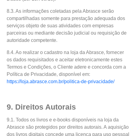
8.3. As informações coletadas pela Abrasce serão
compartilhadas somente para prestação adequada dos
serviços objeto de suas atividades com empresas
parceiras ou mediante decisão judicial ou requisição de
autoridade competente.
8.4. Ao realizar o cadastro na loja da Abrasce, fornecer
os dados requisitados e aceitar eletronicamente estes
Termos e Condições, o Cliente adere e concorda com a
Política de Privacidade, disponível em:
https://loja.abrasce.com.br/politica-de-privacidade/
9. Direitos Autorais
9.1. Todos os livros e e-books disponíveis na loja da
Abrasce são protegidos por direitos autorais. A aquisição
dos livros digitais concede uma licença para uso pessoal