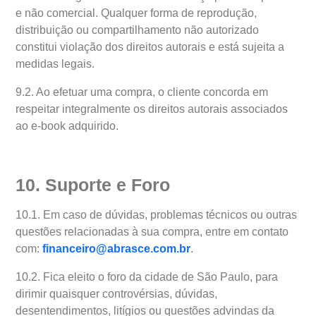
e não comercial. Qualquer forma de reprodução,
distribuição ou compartilhamento não autorizado
constitui violação dos direitos autorais e está sujeita a
medidas legais.
9.2. Ao efetuar uma compra, o cliente concorda em
respeitar integralmente os direitos autorais associados
ao e-book adquirido.
10. Suporte e Foro
10.1. Em caso de dúvidas, problemas técnicos ou outras
questões relacionadas à sua compra, entre em contato
com:
financeiro@abrasce.com.br
.
10.2. Fica eleito o foro da cidade de São Paulo, para
dirimir quaisquer controvérsias, dúvidas,
desentendimentos, litígios ou questões advindas da