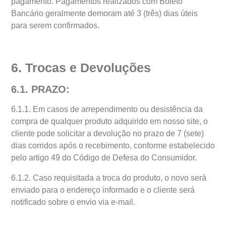
pagamento. Pagamentos realizados com Boleto
Bancário geralmente demoram até 3 (três) dias úteis
para serem confirmados.
6. Trocas e Devoluções
6.1. PRAZO:
6.1.1. Em casos de arrependimento ou desistência da
compra de qualquer produto adquirido em nosso site, o
cliente pode solicitar a devolução no prazo de 7 (sete)
dias corridos após o recebimento, conforme estabelecido
pelo artigo 49 do Código de Defesa do Consumidor.
6.1.2. Caso requisitada a troca do produto, o novo será
enviado para o endereço informado e o cliente será
notificado sobre o envio via e-mail.