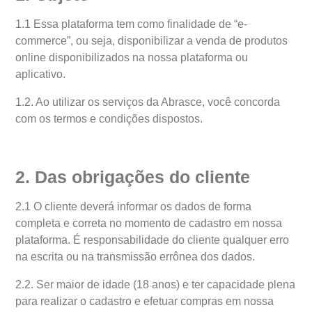
1.1 Essa plataforma tem como finalidade de “e-
commerce”, ou seja, disponibilizar a venda de produtos
online disponibilizados na nossa plataforma ou
aplicativo.
1.2. Ao utilizar os serviços da Abrasce, você concorda
com os termos e condições dispostos.
2. Das obrigações do cliente
2.1 O cliente deverá informar os dados de forma
completa e correta no momento de cadastro em nossa
plataforma. É responsabilidade do cliente qualquer erro
na escrita ou na transmissão errônea dos dados.
2.2. Ser maior de idade (18 anos) e ter capacidade plena
para realizar o cadastro e efetuar compras em nossa