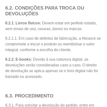
6.2. CONDIÇÕES PARA TROCA OU
DEVOLUÇÕES
6.2.1. Livros físicos:
Devem estar em perfeito estado,
sem sinais de uso, rasuras, danos ou marcas.
6.2.1.1. Em caso de defeitos de fabricação, a Abrasce se
compromete a trocar o produto ou reembolsar o valor
integral, conforme a escolha do cliente.
6.2.2. E-books:
Devido à sua natureza digital, as
devoluções serão consideradas caso a caso. O direito
de devolução se aplica apenas se o livro digital não foi
baixado ou acessado.
6.3. PROCEDIMENTO
6.3.1. Para solicitar a devolução do pedido, entre em