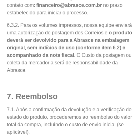
contato com:
financeiro@abrasce.com.br
no prazo
estabelecido para iniciar o processo.
6.3.2. Para os volumes impressos, nossa equipe enviará
uma autorização de postagem dos Correios e
o produto
deverá ser devolvido para a Abrasce na embalagem
original, sem indícios de uso (conforme item 6.2) e
acompanhado da nota fiscal
. O Custo da postagem ou
coleta da mercadoria será de responsabilidade da
Abrasce.
7. Reembolso
7.1. Após a confirmação da devolução e a verificação do
estado do produto, procederemos ao reembolso do valor
total da compra, incluindo o custo de envio inicial (se
aplicável).