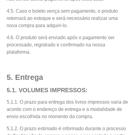
4.5. Caso o boleto vença sem pagamento, o produto
retornará ao estoque e será necessário realizar uma
nova compra para adquiri-lo.
4.6. O produto será enviado após o pagamento ser
processado, registrado e confirmado na nossa
plataforma.
5. Entrega
5.1. VOLUMES IMPRESSOS:
5.1.1. O prazo para entrega dos livros impressos varia de
acordo com o endereço de entrega e a modalidade de
envio escolhida no momento da compra.
5.1.2. O prazo estimado é informado durante o processo