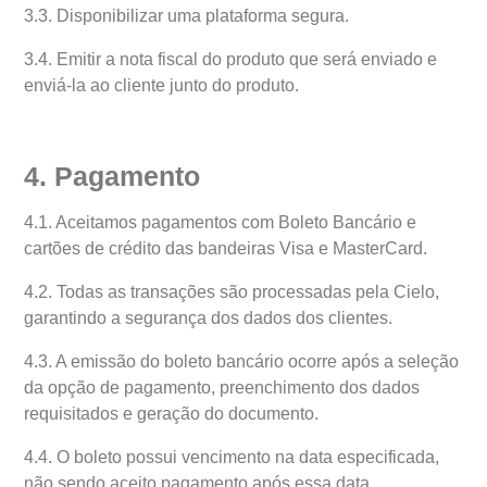
3.3. Disponibilizar uma plataforma segura.
3.4. Emitir a nota fiscal do produto que será enviado e
enviá-la ao cliente junto do produto.
4. Pagamento
4.1. Aceitamos pagamentos com Boleto Bancário e
cartões de crédito das bandeiras Visa e MasterCard.
4.2. Todas as transações são processadas pela Cielo,
garantindo a segurança dos dados dos clientes.
4.3. A emissão do boleto bancário ocorre após a seleção
da opção de pagamento, preenchimento dos dados
requisitados e geração do documento.
4.4. O boleto possui vencimento na data especificada,
não sendo aceito pagamento após essa data.