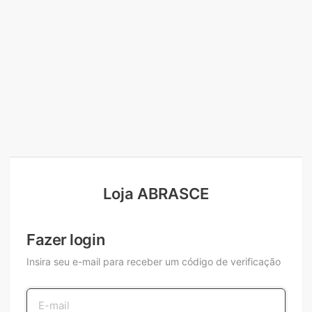
Loja ABRASCE
Fazer login
Insira seu e-mail para receber um código de verificação