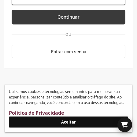
Continuar
OU
Entrar com senha
Utilizamos cookies e tecnologias semelhantes para melhorar sua
experiência, personalizar conteúdo e analisar o tráfego do site. Ao
continuar navegando, você concorda com o uso dessas tecnologias.
Política de Privacidade
Aceitar