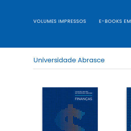
VOLUMES IMPRESSOS
E-BOOKS EM
Universidade Abrasce