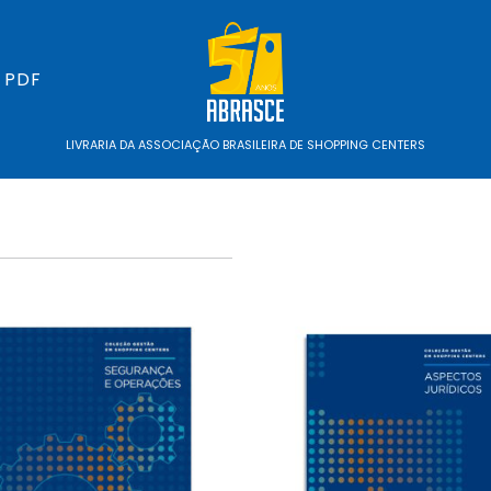
 PDF
LIVRARIA DA ASSOCIAÇÃO BRASILEIRA DE SHOPPING CENTERS